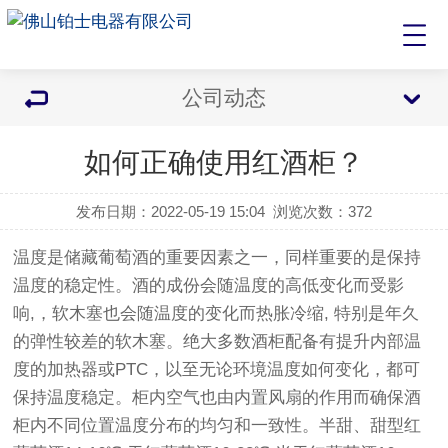
公司动态
如何正确使用红酒柜？
发布日期：2022-05-19 15:04
浏览次数：
372
温度是储藏葡萄酒的重要因素之一，同样重要的是保持
温度的稳定性。酒的成份会随温度的高低变化而受影
响,，软木塞也会随温度的变化而热胀冷缩, 特别是年久
的弹性较差的软木塞。绝大多数酒柜配备有提升内部温
度的加热器或PTC，以至无论环境温度如何变化，都可
保持温度稳定。柜内空气也由内置风扇的作用而确保酒
柜内不同位置温度分布的均匀和一致性。半甜、甜型红