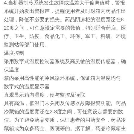
4.当机器制冷系统发生故障或温差大于偏离值时，警报
系统开始发出警报声，提醒使用者及时对箱内药品作出
处理，降低不必要的损失。
药品阴凉柜的温度宽泛在8-
20度之间，可任意设定需要的数值，特别适合药店、医
疗、卫生、防疫、食品化工、环保、军工、科研、环境
监测站等部门使用。
温度控制
采用数字式温度控制器系统及高灵敏的温度传感器，确
保温度
箱内采用高性能的冷风循环系统，保证箱内温度均匀
数字式的温度显示器
直观显示箱内温度，便与监控及读取
具有高温，低温门未关闭及传感器故障报警功能。
药品
冷藏箱的温度宽泛在2-8度之间，可任意设定需要的数
值。为了避免药品变质，保证患者的用药安全，药品冷
藏箱成为众多药企、医院等的。据了解，药品冷藏箱主