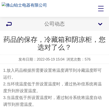
公司动态
药品的保存，冷藏箱和阴凉柜，您
选对了么？
发布日期：2022-05-19 15:04
浏览次数：
576
1.放入药品根据所需要设置将温度调节到冷藏温度即可
运行。
2.当环境温度低于所设置温度时，通过热补偿系统将温
度升到所设置温度。
3.当温度低于所设置温度时，通过制冷系统将温度自动
调节到所需温度。