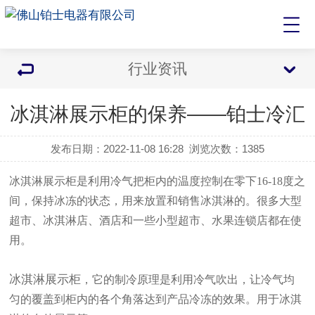
行业资讯
冰淇淋展示柜的保养——铂士冷汇
发布日期：2022-11-08 16:28
浏览次数：
1385
冰淇淋展示柜是利用冷气把柜内的温度控制在零下
16-18度之
间，保持冰冻的状态，用来放置和销售冰淇淋的。很多大型
超市、冰淇淋店、酒店和一些小型超市、水果连锁店都在使
用。
冰淇淋展示柜
，它的制冷原理是利用冷气吹出，让冷气均
匀的覆盖到柜内的各个角落达到产品冷冻的效果。用于冰淇