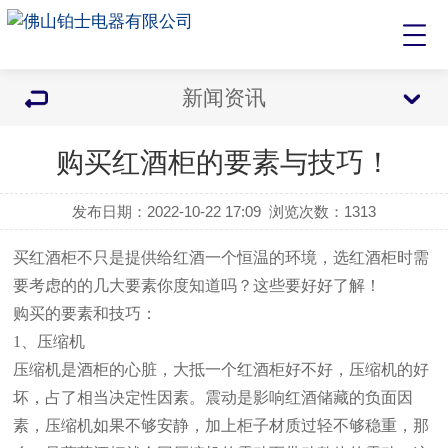
新闻资讯
购买红酒柜的要素与技巧！
发布日期：2022-10-22 17:09
浏览次数：
1313
买红酒柜不只是提供给红酒一个恒温的环境，选红酒柜时需
要考虑的的几大要素你度知道吗？这些要好好了解！
购买的要素和技巧：
1、压缩机
压缩机是酒柜的心脏，大抵一个红酒柜好不好，压缩机的好
坏，占了相当决定性因素。震动是影响红酒储藏的负面因
素，压缩机如果不够安静，加上柜子材质过轻不够稳重，那